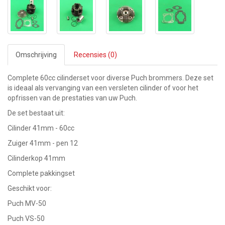
Omschrijving
Recensies (0)
Complete 60cc cilinderset voor diverse Puch brommers. Deze set
is ideaal als vervanging van een versleten cilinder of voor het
opfrissen van de prestaties van uw Puch.
De set bestaat uit:
Cilinder 41mm - 60cc
Zuiger 41mm - pen 12
Cilinderkop 41mm
Complete pakkingset
Geschikt voor:
Puch MV-50
Puch VS-50