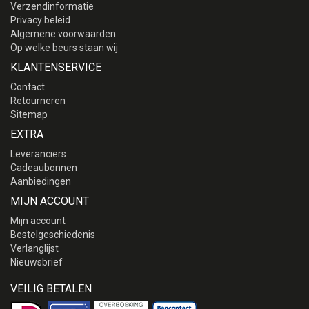
Verzendinformatie
Privacy beleid
Algemene voorwaarden
Op welke beurs staan wij
KLANTENSERVICE
Contact
Retourneren
Sitemap
EXTRA
Leveranciers
Cadeaubonnen
Aanbiedingen
MIJN ACCOUNT
Mijn account
Bestelgeschiedenis
Verlanglijst
Nieuwsbrief
VEILIG BETALEN