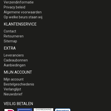
Verzendinformatie
Privacy beleid
Algemene voorwaarden
Op welke beurs staan wij
KLANTENSERVICE
Contact
Retourneren
Sitemap
EXTRA
Leveranciers
Cadeaubonnen
Aanbiedingen
MIJN ACCOUNT
Mijn account
Bestelgeschiedenis
Verlanglijst
Nieuwsbrief
VEILIG BETALEN