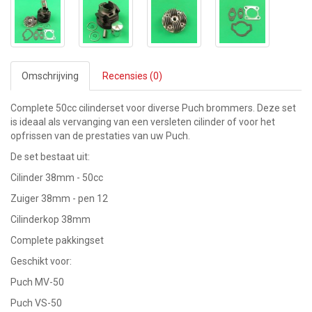
Omschrijving
Recensies (0)
Complete 50cc cilinderset voor diverse Puch brommers. Deze set
is ideaal als vervanging van een versleten cilinder of voor het
opfrissen van de prestaties van uw Puch.
De set bestaat uit:
Cilinder 38mm - 50cc
Zuiger 38mm - pen 12
Cilinderkop 38mm
Complete pakkingset
Geschikt voor:
Puch MV-50
Puch VS-50