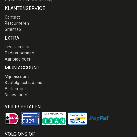
KLANTENSERVICE
Contact
Retourneren
Sitemap
EXTRA
Leveranciers
Cadeaubonnen
Aanbiedingen
MIJN ACCOUNT
Mijn account
Bestelgeschiedenis
Verlanglijst
Nieuwsbrief
VEILIG BETALEN
VOLG ONS OP