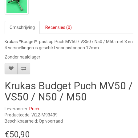
Omschrijving
Recensies (0)
Krukas *Budget* past op Puch MV50 / VS50 / N50 / M50 met 3 en
4 versnellingen is geschikt voor pistonpen 12mm
Zonder naaldlager
Krukas Budget Puch MV50 /
VS50 / N50 / M50
Leverancier:
Puch
Productcode: W22-M93439
Beschikbaarheid: Op voorraad
€50,90