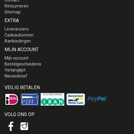
Contact
Retourneren
Sitemap
EXTRA
Leveranciers
Cadeaubonnen
Aanbiedingen
MIJN ACCOUNT
Mijn account
Bestelgeschiedenis
Verlanglijst
Nieuwsbrief
VEILIG BETALEN
VOLG ONS OP