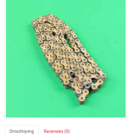
Omschrijving
Recensies (0)