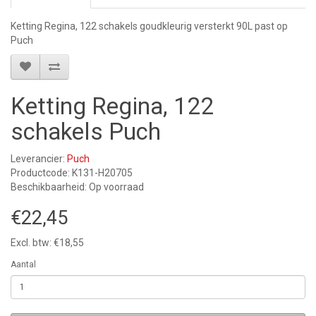
Ketting Regina, 122 schakels goudkleurig versterkt 90L past op
Puch
Ketting Regina, 122
schakels Puch
Leverancier:
Puch
Productcode: K131-H20705
Beschikbaarheid: Op voorraad
€22,45
Excl. btw: €18,55
Aantal