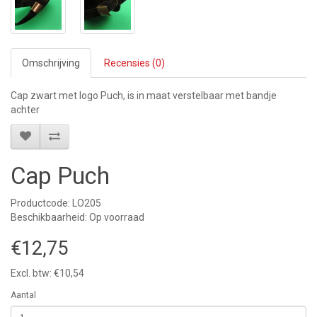
Omschrijving
Recensies (0)
Cap zwart met logo Puch, is in maat verstelbaar met bandje
achter
Cap Puch
Productcode: LO205
Beschikbaarheid: Op voorraad
€12,75
Excl. btw: €10,54
Aantal