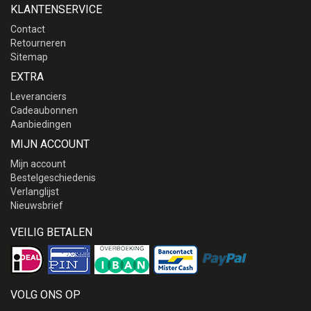
KLANTENSERVICE
Contact
Retourneren
Sitemap
EXTRA
Leveranciers
Cadeaubonnen
Aanbiedingen
MIJN ACCOUNT
Mijn account
Bestelgeschiedenis
Verlanglijst
Nieuwsbrief
VEILIG BETALEN
VOLG ONS OP