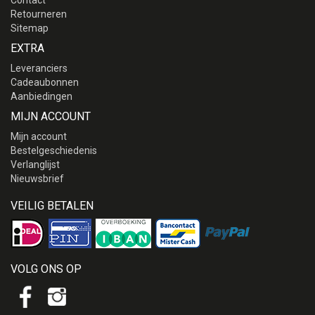
Contact
Retourneren
Sitemap
EXTRA
Leveranciers
Cadeaubonnen
Aanbiedingen
MIJN ACCOUNT
Mijn account
Bestelgeschiedenis
Verlanglijst
Nieuwsbrief
VEILIG BETALEN
VOLG ONS OP