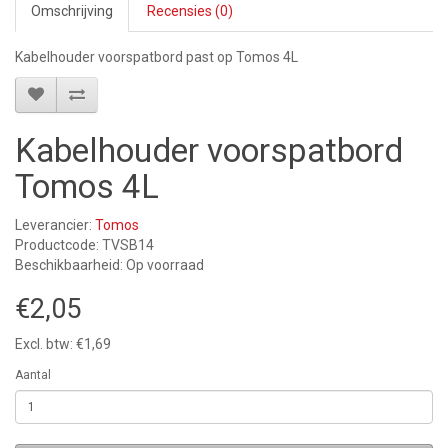
Omschrijving
Recensies (0)
Kabelhouder voorspatbord past op Tomos 4L
Kabelhouder voorspatbord
Tomos 4L
Leverancier:
Tomos
Productcode: TVSB14
Beschikbaarheid: Op voorraad
€2,05
Excl. btw: €1,69
Aantal