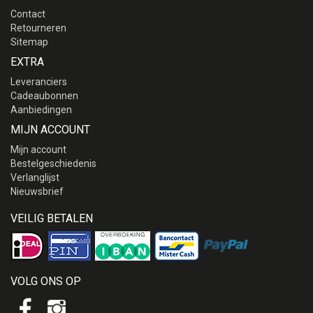
Contact
Retourneren
Sitemap
EXTRA
Leveranciers
Cadeaubonnen
Aanbiedingen
MIJN ACCOUNT
Mijn account
Bestelgeschiedenis
Verlanglijst
Nieuwsbrief
VEILIG BETALEN
VOLG ONS OP