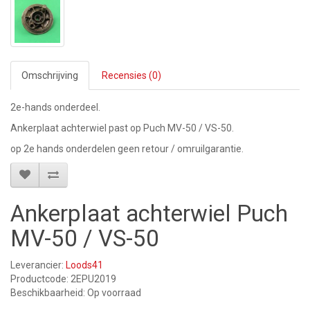
Omschrijving
Recensies (0)
2e-hands onderdeel.
Ankerplaat achterwiel past op Puch MV-50 / VS-50.
op 2e hands onderdelen geen retour / omruilgarantie.
Ankerplaat achterwiel Puch
MV-50 / VS-50
Leverancier:
Loods41
Productcode: 2EPU2019
Beschikbaarheid: Op voorraad