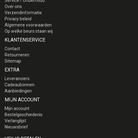
Service / Onderhoud
Over ons
Verzendinformatie
Privacy beleid
Algemene voorwaarden
Op welke beurs staan wij
KLANTENSERVICE
Contact
Retourneren
Sitemap
EXTRA
Leveranciers
Cadeaubonnen
Aanbiedingen
MIJN ACCOUNT
Mijn account
Bestelgeschiedenis
Verlanglijst
Nieuwsbrief