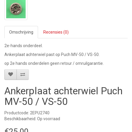
Omschrijving
Recensies (0)
2e-hands onderdeel.
Ankerplaat achterwiel past op Puch MV-50 / VS-50.
op 2e hands onderdelen geen retour / omruilgarantie.
Ankerplaat achterwiel Puch
MV-50 / VS-50
Productcode: 2EPU2740
Beschikbaarheid: Op voorraad
€25,00