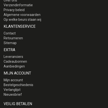
Over ons
Verzendinformatie
Privacy beleid
Algemene voorwaarden
Op welke beurs staan wij
KLANTENSERVICE
Contact
Retourneren
Sitemap
EXTRA
Leveranciers
Cadeaubonnen
Aanbiedingen
MIJN ACCOUNT
Mijn account
Bestelgeschiedenis
Verlanglijst
Nieuwsbrief
VEILIG BETALEN