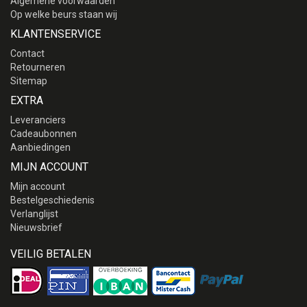
Algemene voorwaarden
Op welke beurs staan wij
KLANTENSERVICE
Contact
Retourneren
Sitemap
EXTRA
Leveranciers
Cadeaubonnen
Aanbiedingen
MIJN ACCOUNT
Mijn account
Bestelgeschiedenis
Verlanglijst
Nieuwsbrief
VEILIG BETALEN