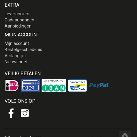
EXTRA
Leveranciers
Cadeaubonnen
Aanbiedingen
MIJN ACCOUNT
Mijn account
Bestelgeschiedenis
Verlanglijst
Nieuwsbrief
VEILIG BETALEN
VOLG ONS OP