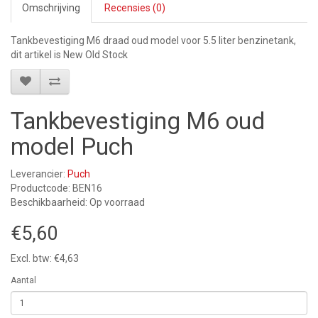
Omschrijving
Recensies (0)
Tankbevestiging M6 draad oud model voor 5.5 liter benzinetank,
dit artikel is New Old Stock
Tankbevestiging M6 oud
model Puch
Leverancier:
Puch
Productcode: BEN16
Beschikbaarheid: Op voorraad
€5,60
Excl. btw: €4,63
Aantal