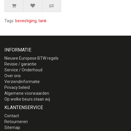
Tags:
bevestiging
,
tank
INFORMATIE
Nieuwe Europese BTW regels
Revisie / garantie
Service / Onderhoud
Over ons
Verzendinformatie
Privacy beleid
Algemene voorwaarden
Op welke beurs staan wij
KLANTENSERVICE
Contact
Retourneren
Sitemap