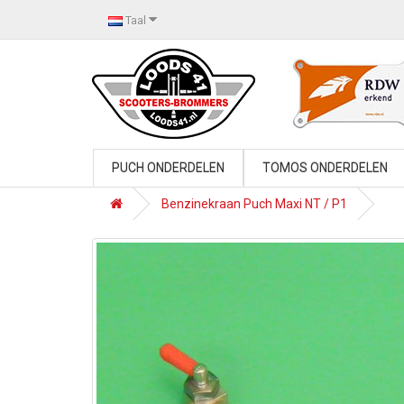
Taal
PUCH ONDERDELEN
TOMOS ONDERDELEN
Benzinekraan Puch Maxi NT / P1