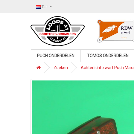
Taal
PUCH ONDERDELEN
TOMOS ONDERDELEN
Zoeken
Achterlicht zwart Puch Maxi